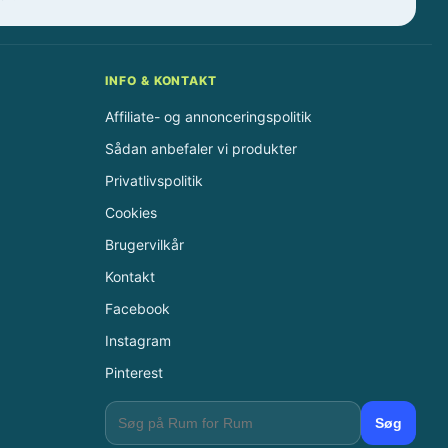
INFO & KONTAKT
Affiliate- og annonceringspolitik
Sådan anbefaler vi produkter
Privatlivspolitik
Cookies
Brugervilkår
Kontakt
Facebook
Instagram
Pinterest
Søg