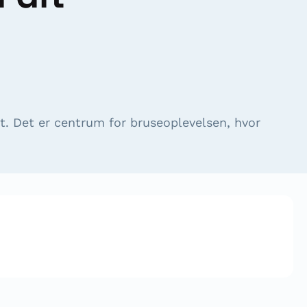
et. Det er centrum for bruseoplevelsen, hvor