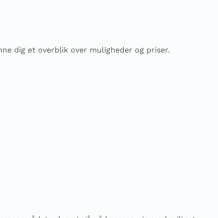
e dig et overblik over muligheder og priser.