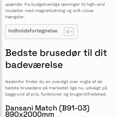
spænder fra budgetvenlige løsninger til high-end
modeller med magnetlukning og soft-close
hængsler.
Indholdsfortegnelse
Bedste brusedør til dit
badeværelse
Nedenfor finder du en oversigt over nogle af de
bedste brusedøre på markedet lige nu, udvalgt på
baggrund af pris, funktioner og brugertilfredshed.
Dansani Match (B91-03)
890x2000mm