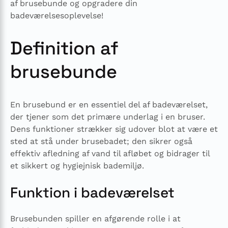
af brusebunde og opgradere din
badeværelsesoplevelse!
Definition af
brusebunde
En brusebund er en essentiel del af badeværelset,
der tjener som det primære underlag i en bruser.
Dens funktioner strækker sig udover blot at være et
sted at stå under brusebadet; den sikrer også
effektiv afledning af vand til afløbet og bidrager til
et sikkert og hygiejnisk bademiljø.
Funktion i badeværelset
Brusebunden spiller en afgørende rolle i at