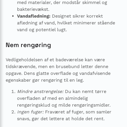
med materialer, der modstår skimmel og
bakterievækst.
Vandafledning:
Designet sikrer korrekt
afledning af vand, hvilket minimerer stående
vand og potentiel lugt.
Nem rengøring
Vedligeholdelsen af et badeværelse kan være
tidskrævende, men en brusebund letter denne
opgave. Dens glatte overflade og vandafvisende
egenskaber gør rengøring til en leg.
Mindre anstrengelse:
Du kan nemt tørre
overfladen af med en almindelig
rengøringsklud og milde rengøringsmidler.
Ingen fuger:
Fraværet af fuger, som samler
snavs, gør det lettere at holde det rent.