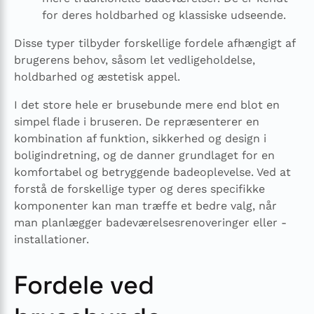
for deres holdbarhed og klassiske udseende.
Disse typer tilbyder forskellige fordele afhængigt af
brugerens behov, såsom let vedligeholdelse,
holdbarhed og æstetisk appel.
I det store hele er brusebunde mere end blot en
simpel flade i bruseren. De repræsenterer en
kombination af funktion, sikkerhed og design i
boligindretning, og de danner grundlaget for en
komfortabel og betryggende badeoplevelse. Ved at
forstå de forskellige typer og deres specifikke
komponenter kan man træffe et bedre valg, når
man planlægger badeværelsesrenoveringer eller -
installationer.
Fordele ved