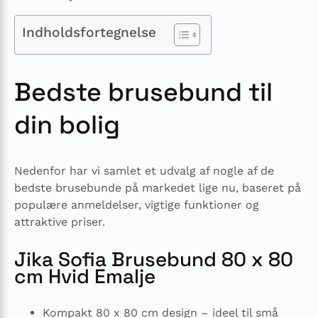
Indholdsfortegnelse
Bedste brusebund til
din bolig
Nedenfor har vi samlet et udvalg af nogle af de
bedste brusebunde på markedet lige nu, baseret på
populære anmeldelser, vigtige funktioner og
attraktive priser.
Jika Sofia Brusebund 80 x 80
cm Hvid Emalje
Kompakt 80 x 80 cm design – ideel til små