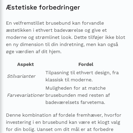
Æstetiske forbedringer
En velfremstillet brusebund kan forvandle
æstetikken i ethvert badeværelse og give et
moderne og strømlinet look. Dette tilføjer ikke blot
en ny dimension til din indretning, men kan også
øge værdien af dit hjem.
Aspekt
Fordel
Tilpasning til ethvert design, fra
Stilvarianter
klassisk til moderne.
Muligheden for at matche
Farvevariationer
brusebunden med resten af
badeværelsets farvetema.
Denne kombination af fordele fremhæver, hvorfor
investering i en brusebund kan være et klogt valg
for din bolig. Uanset om dit mål er at forbedre