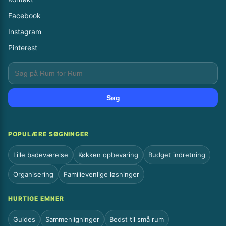
Facebook
Instagram
Pinterest
Søg
POPULÆRE SØGNINGER
Lille badeværelse
Køkken opbevaring
Budget indretning
Organisering
Familievenlige løsninger
HURTIGE EMNER
Guides
Sammenligninger
Bedst til små rum