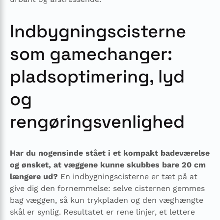
Indbygningscisterne
som gamechanger:
pladsoptimering, lyd
og
rengøringsvenlighed
Har du nogensinde stået i et kompakt badeværelse
og ønsket, at væggene kunne skubbes bare 20 cm
længere ud?
En indbygningscisterne er tæt på at
give dig den fornemmelse: selve cisternen gemmes
bag væggen, så kun trykpladen og den væghængte
skål er synlig. Resultatet er rene linjer, et lettere