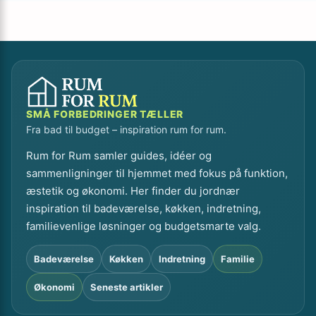
SMÅ FORBEDRINGER TÆLLER
Fra bad til budget – inspiration rum for rum.
Rum for Rum samler guides, idéer og
sammenligninger til hjemmet med fokus på funktion,
æstetik og økonomi. Her finder du jordnær
inspiration til badeværelse, køkken, indretning,
familievenlige løsninger og budgetsmarte valg.
Badeværelse
Køkken
Indretning
Familie
Økonomi
Seneste artikler