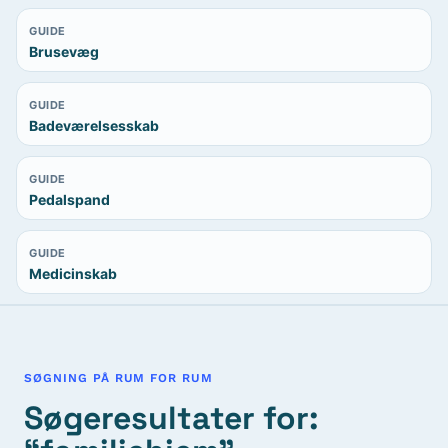
GUIDE
Brusevæg
GUIDE
Badeværelsesskab
GUIDE
Pedalspand
GUIDE
Medicinskab
SØGNING PÅ RUM FOR RUM
Søgeresultater for: