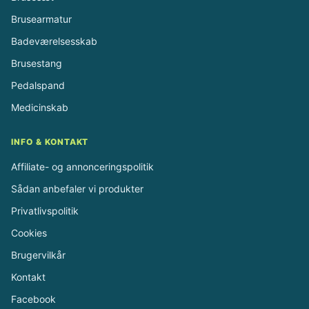
Brusearmatur
Badeværelsesskab
Brusestang
Pedalspand
Medicinskab
INFO & KONTAKT
Affiliate- og annonceringspolitik
Sådan anbefaler vi produkter
Privatlivspolitik
Cookies
Brugervilkår
Kontakt
Facebook