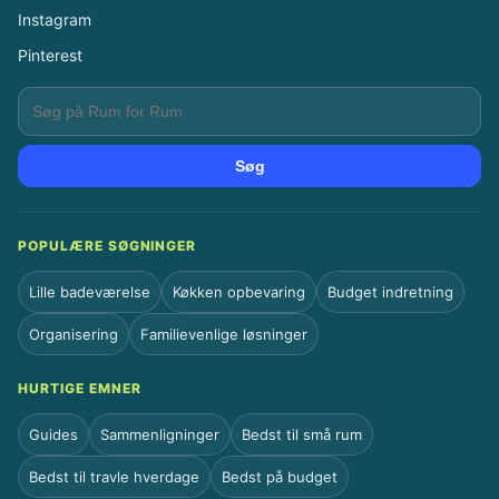
Instagram
Pinterest
Søg
POPULÆRE SØGNINGER
Lille badeværelse
Køkken opbevaring
Budget indretning
Organisering
Familievenlige løsninger
HURTIGE EMNER
Guides
Sammenligninger
Bedst til små rum
Bedst til travle hverdage
Bedst på budget